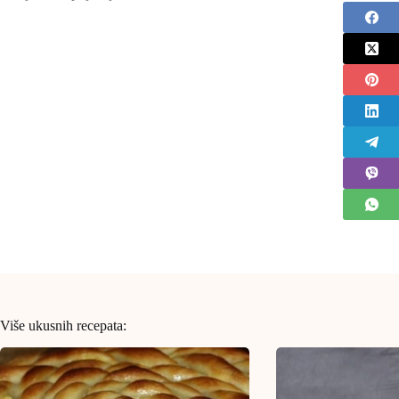
Više ukusnih recepata: