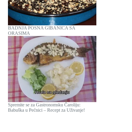
BADNJA POSNA GIBANICA SA
ORASIMA
Spremite se za Gastronomsku Čaroliju:
Babuška u Pećnici – Recept za Uživanje!