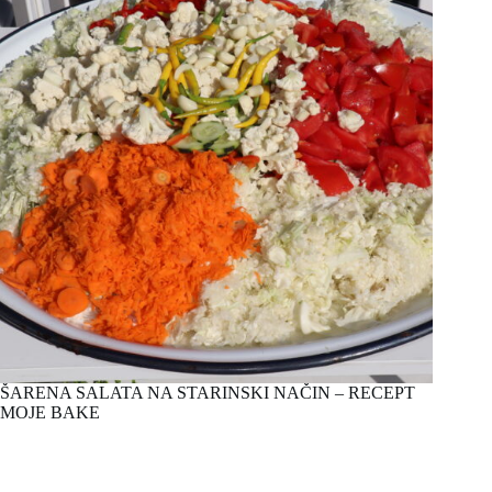
ŠARENA SALATA NA STARINSKI NAČIN – RECEPT
MOJE BAKE