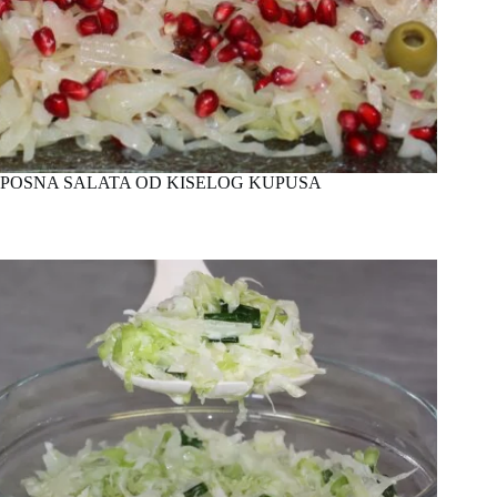
POSNA SALATA OD KISELOG KUPUSA