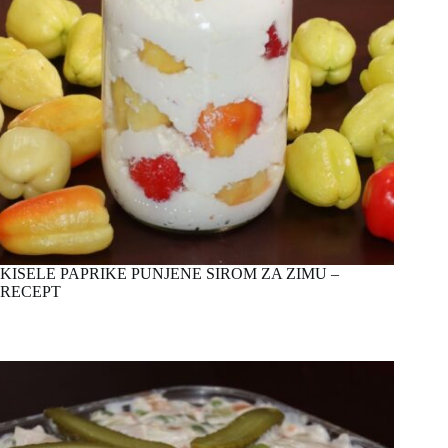
KISELE PAPRIKE PUNJENE SIROM ZA ZIMU –
RECEPT