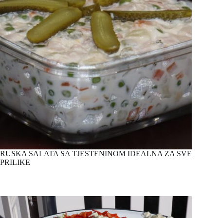
RUSKA SALATA SA TJESTENINOM IDEALNA ZA SVE
PRILIKE