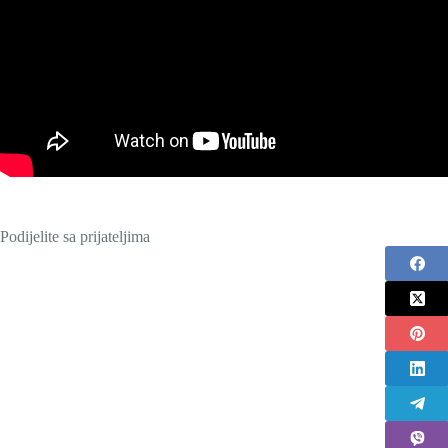
Podijelite sa prijateljima