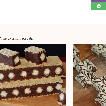
Više ukusnih recepata: