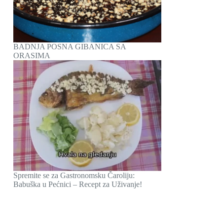
BADNJA POSNA GIBANICA SA
ORASIMA
Spremite se za Gastronomsku Čaroliju:
Babuška u Pećnici – Recept za Uživanje!