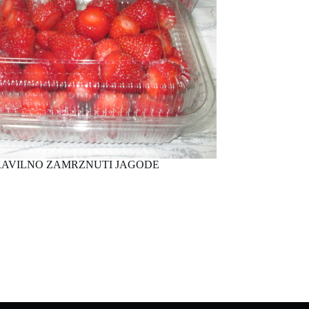
RAVILNO ZAMRZNUTI JAGODE