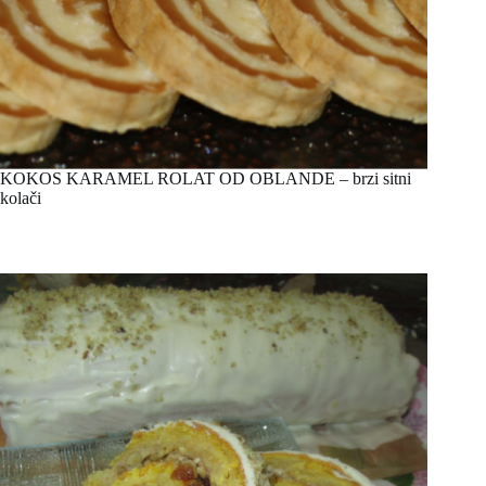
KOKOS KARAMEL ROLAT OD OBLANDE – brzi sitni
kolači