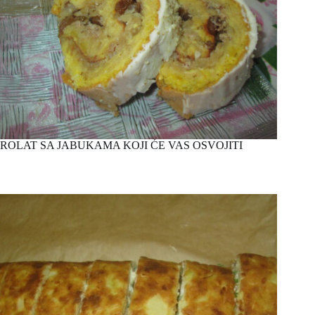
ROLAT SA JABUKAMA KOJI ĆE VAS OSVOJITI